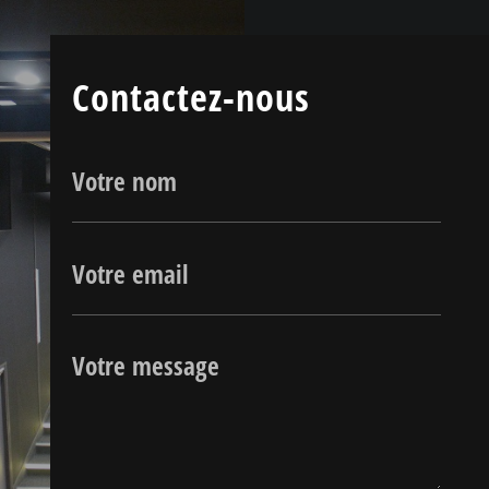
Contactez-nous