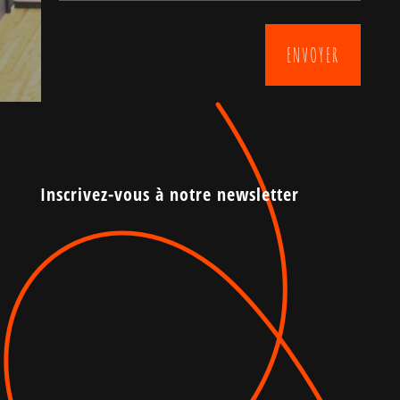
ENVOYER
Inscrivez-vous à notre newsletter