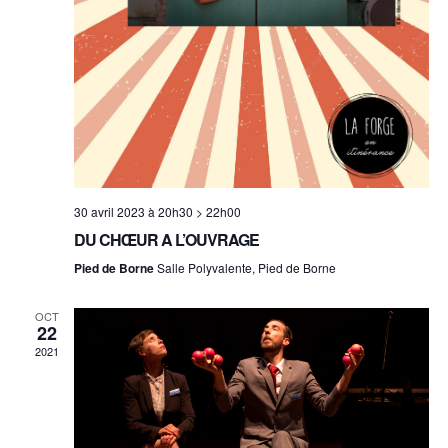
30 avril 2023 à 20h30
>
22h00
DU CHŒUR A L’OUVRAGE
Pied de Borne
Salle Polyvalente, Pied de Borne
OCT
22
2021