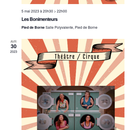
5 mai 2023 à 20h30
>
22h00
Les Bonimenteurs
Pied de Borne
Salle Polyvalente, Pied de Borne
AVR
30
2023