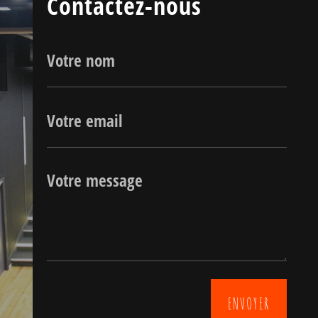
Contactez-nous
ENVOYER