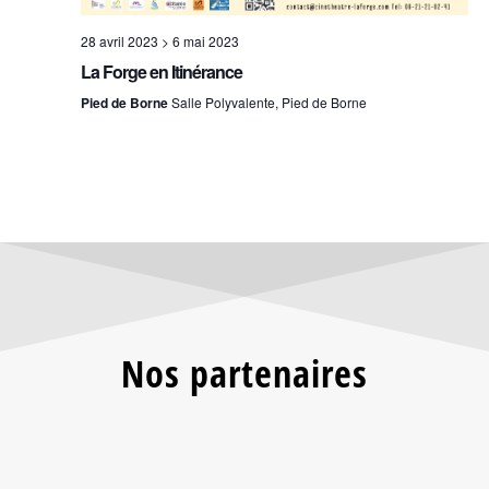
28 avril 2023
>
6 mai 2023
La Forge en Itinérance
Pied de Borne
Salle Polyvalente, Pied de Borne
Nos partenaires