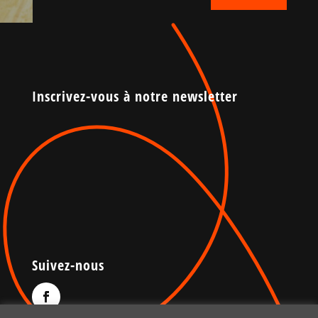
Inscrivez-vous à notre newsletter
Suivez-nous