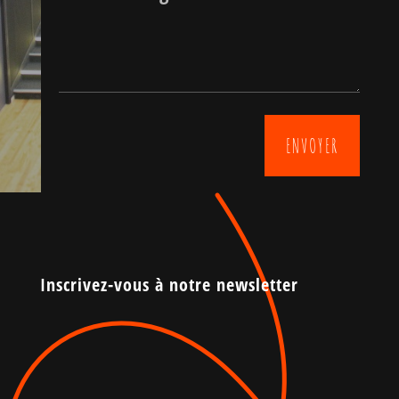
ENVOYER
Inscrivez-vous à notre newsletter