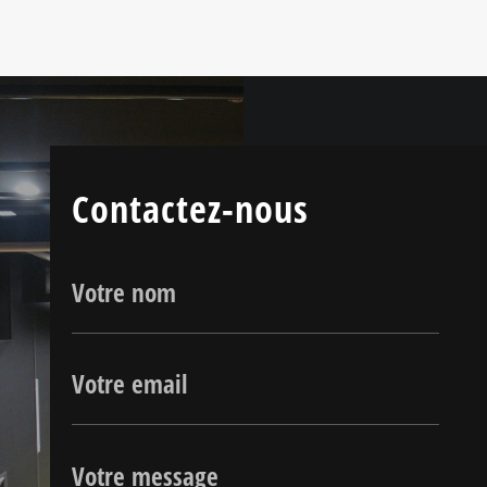
Contactez-nous