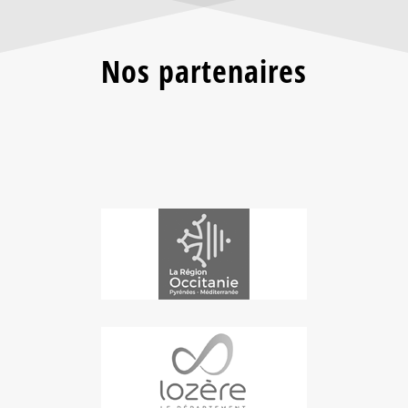
Nos partenaires